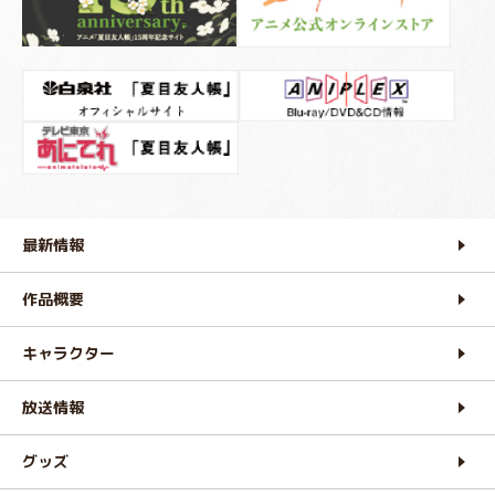
最新情報
作品概要
キャラクター
放送情報
グッズ