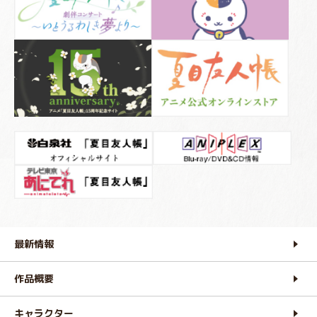
最新情報
作品概要
キャラクター