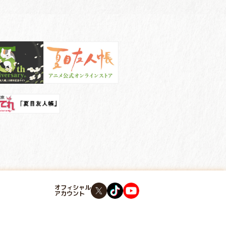
オフィシャル
アカウント