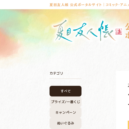
夏目友人帳 公式ポータルサイト｜コミック・アニ
カテゴリ
すべて
プライズ/
一番くじ
キャンペーン
ぬいぐるみ