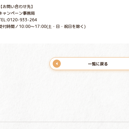
【お問い合わせ先】
キャンペーン事務局
TEL:0120-933-264
受付時間／10:00〜17:00(土・日・祝日を除く)
一覧に戻る