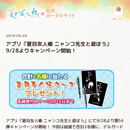
公式
ポータルサイト
めにゅ〜
2018.09.28
アプリ『夏目友人帳 ニャンコ先生と遊ぼう』
9/28よりキャンペーン開始！
アプリ『夏目友人帳 ニャンコ先生と遊ぼう』にて9/28より第54
弾キャンペーンが開始！ 今回は抽選で合計2名様に、デルガード