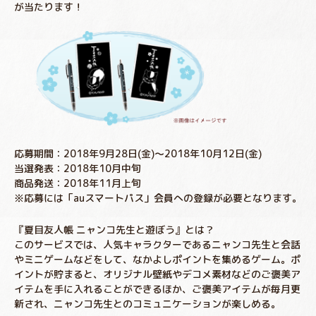
が当たります！
応募期間：2018年9月28日(金)～2018年10月12日(金)
当選発表：2018年10月中旬
商品発送：2018年11月上旬
※応募には「auスマートパス」会員への登録が必要となります。
『夏目友人帳 ニャンコ先生と遊ぼう』とは？
このサービスでは、人気キャラクターであるニャンコ先生と会話
やミニゲームなどをして、なかよしポイントを集めるゲーム。ポ
イントが貯まると、オリジナル壁紙やデコメ素材などのご褒美ア
イテムを手に入れることができるほか、ご褒美アイテムが毎月更
新され、ニャンコ先生とのコミュニケーションが楽しめる。