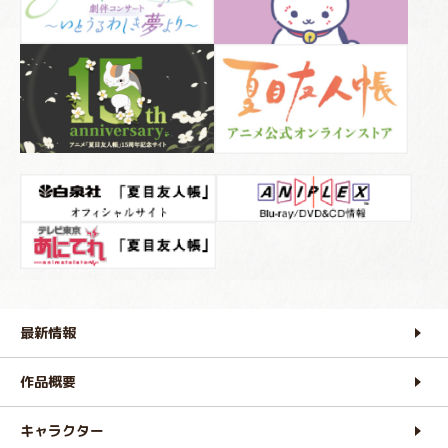
最新情報
作品概要
キャラクター