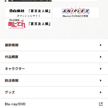
最新情報
作品概要
キャラクター
放送情報
グッズ
Blu-ray/DVD