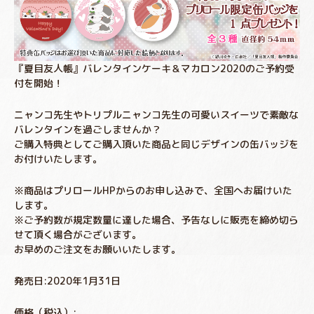
『夏目友人帳』バレンタインケーキ＆マカロン2020のご予約受
付を開始！
ニャンコ先生やトリプルニャンコ先生の可愛いスイーツで素敵な
バレンタインを過ごしませんか？
ご購入特典としてご購入頂いた商品と同じデザインの缶バッジを
お付けいたします。
※商品はプリロールHPからのお申し込みで、全国へお届けいた
します。
※ご予約数が規定数量に達した場合、予告なしに販売を締め切ら
せて頂く場合がございます。
お早めのご注文をお願いいたします。
発売日:2020年1月31日
価格（税込）: