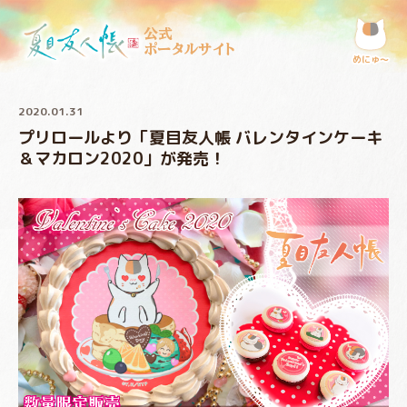
公式
ポータルサイト
めにゅ〜
2020.01.31
プリロールより「夏目友人帳 バレンタインケーキ
＆マカロン2020」が発売！