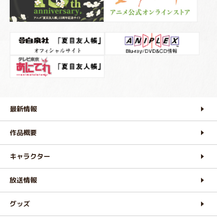
最新情報
作品概要
キャラクター
放送情報
グッズ