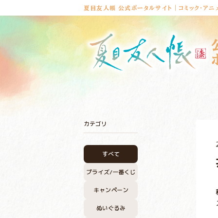
夏目友人帳 公式ポータルサイト｜コミック・アニ
カテゴリ
すべて
プライズ/
一番くじ
キャンペーン
ぬいぐるみ