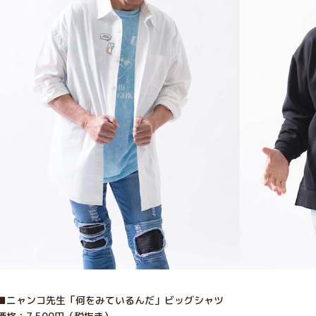
■ニャンコ先生「何をみているんだ」ビッグシャツ