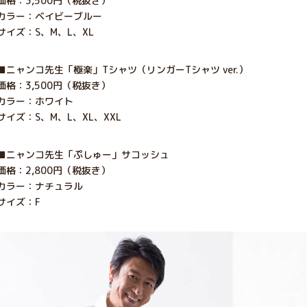
価格：3,500円（税抜き）
カラー：ベイビーブルー
サイズ：S、M、L、XL
■ニャンコ先生「極楽」Tシャツ（リンガーTシャツ ver.）
価格：3,500円（税抜き）
カラー：ホワイト
サイズ：S、M、L、XL、XXL
■ニャンコ先生「ぷしゅー」サコッシュ
価格：2,800円（税抜き）
カラー：ナチュラル
サイズ：F