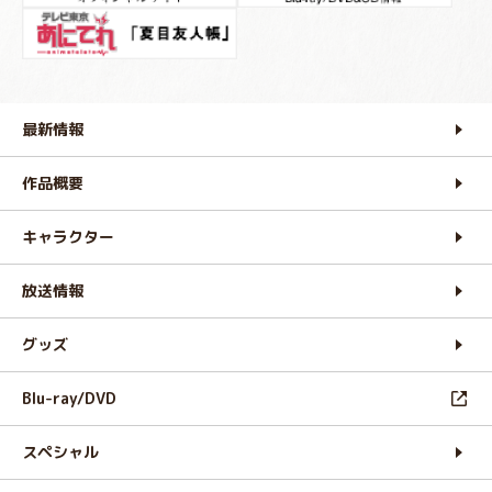
最新情報
作品概要
キャラクター
放送情報
グッズ
Blu-ray/DVD
スペシャル