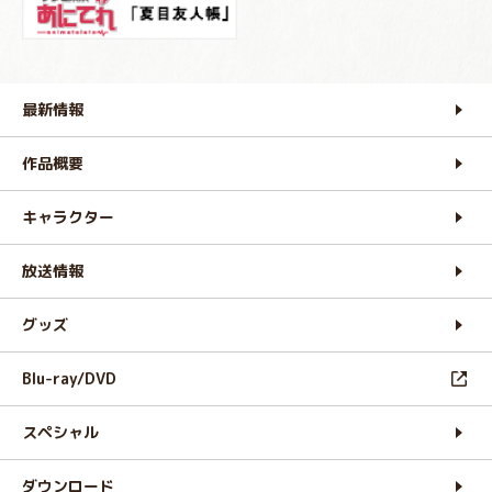
最新情報
作品概要
キャラクター
放送情報
グッズ
Blu-ray/DVD
スペシャル
ダウンロード