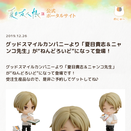
公式
ポータルサイト
めにゅ〜
2019.12.26
グッドスマイルカンパニーより「夏目貴志＆ニャ
ンコ先生」が“ねんどろいど”になって登場！
グッドスマイルカンパニーより「夏目貴志＆ニャンコ先生」
が“ねんどろいど”になって登場です！
受注生産品なので、是非ご予約してゲットしてね♪