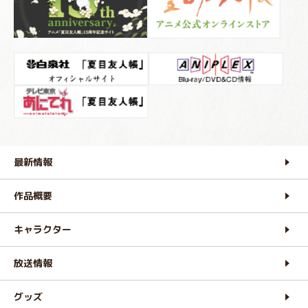
最新情報
作品概要
キャラクター
放送情報
グッズ