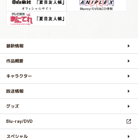
最新情報
作品概要
キャラクター
放送情報
グッズ
Blu-ray/DVD
スペシャル