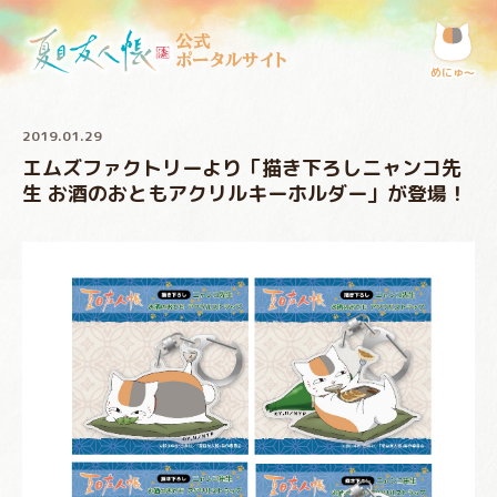
公式
ポータルサイト
めにゅ〜
2019.01.29
エムズファクトリーより「描き下ろしニャンコ先
生 お酒のおともアクリルキーホルダー」が登場！