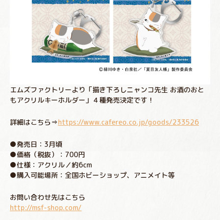
エムズファクトリーより「描き下ろしニャンコ先生 お酒のおと
もアクリルキーホルダー」４種発売決定です！
詳細はこちら⇒
https://www.cafereo.co.jp/goods/233526
●発売日：3月頃
●価格（税抜）：700円
●仕様：アクリル／約6cm
●購入可能場所：全国ホビーショップ、アニメイト等
お問い合わせ先はこちら
http://msf-shop.com/