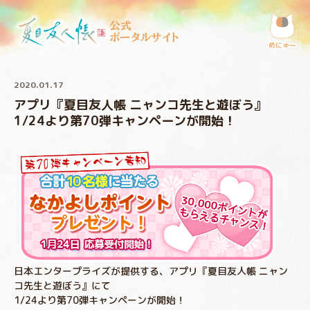
公式
ポータルサイト
めにゅ〜
2020.01.17
アプリ『夏目友人帳 ニャンコ先生と遊ぼう』
1/24より第70弾キャンペーンが開始！
日本エンタープライズが提供する、アプリ『夏目友人帳 ニャン
コ先生と遊ぼう』にて
1/24より第70弾キャンペーンが開始！