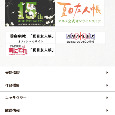
最新情報
作品概要
キャラクター
放送情報