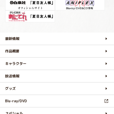
最新情報
作品概要
キャラクター
放送情報
グッズ
Blu-ray/DVD
スペシャル