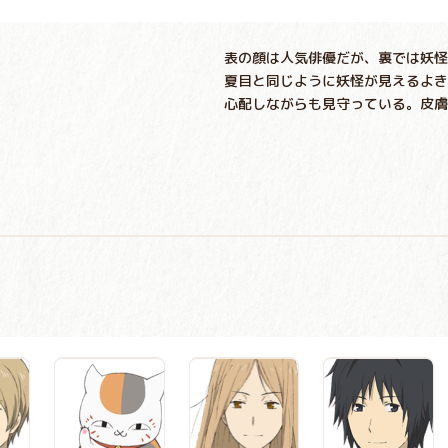
表の顔は人気俳優だが、裏では妖怪
夏目と同じように妖怪が見えるよき
心配しながらも見守っている。皮膚