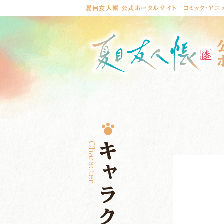
夏目友人帳 公式ポータルサイト｜コミック・アニ
Character
キャラクター