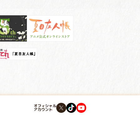
オフィシャル
アカウント