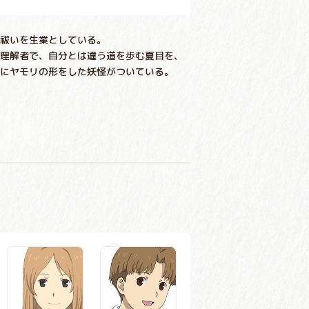
祓いを生業としている。
理解者で、自分とは違う道を歩む夏目を、
にヤモリの形をした妖怪がついている。