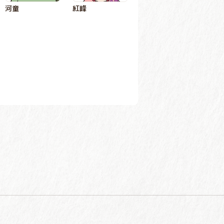
河童
紅峰