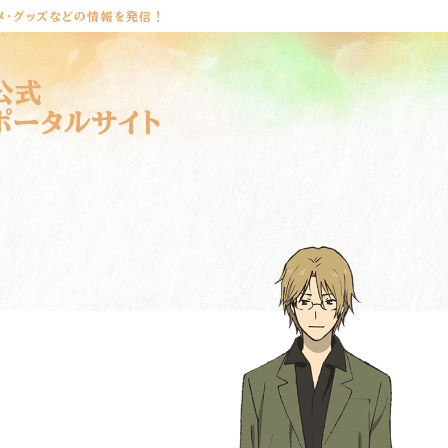
メ・グッズなどの情報を発信！
公式
ポータルサイト