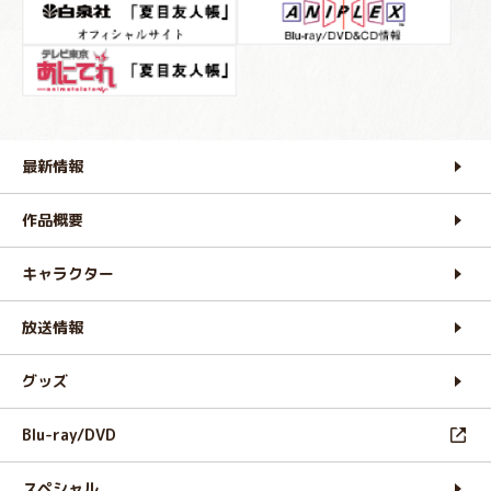
最新情報
作品概要
キャラクター
放送情報
グッズ
Blu-ray/DVD
スペシャル